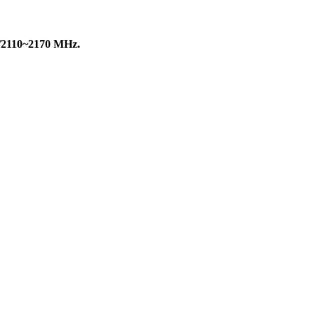
/2110~2170 MHz.