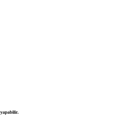
yapabilir.