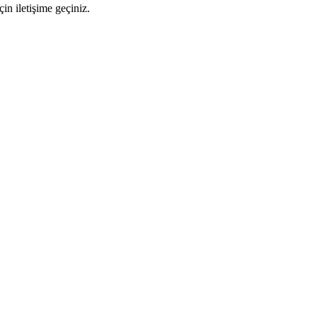
n iletişime geçiniz.