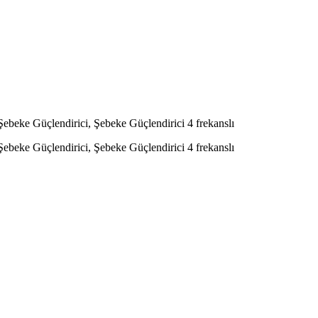
beke Güçlendirici, Şebeke Güçlendirici 4 frekanslı
beke Güçlendirici, Şebeke Güçlendirici 4 frekanslı