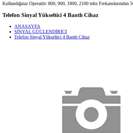
Kullandığınız Operatör: 800, 900, 1800, 2100 mhz Frekanslarından 5G 
Telefon Sinyal Yükseltici 4 Bantlı Cihaz
ANASAYFA
SİNYAL GÜÇLENDİRİCİ
Telefon Sinyal Yükseltici 4 Bantlı Cihaz