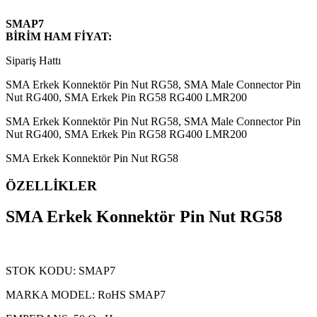
SMAP7
BİRİM HAM FİYAT:
Sipariş Hattı
SMA Erkek Konnektör Pin Nut RG58, SMA Male Connector Pin
Nut RG400, SMA Erkek Pin RG58 RG400 LMR200
SMA Erkek Konnektör Pin Nut RG58, SMA Male Connector Pin
Nut RG400, SMA Erkek Pin RG58 RG400 LMR200
SMA Erkek Konnektör Pin Nut RG58
ÖZELLİKLER
SMA Erkek Konnektör Pin Nut RG58
STOK KODU: SMAP7
MARKA MODEL: RoHS SMAP7