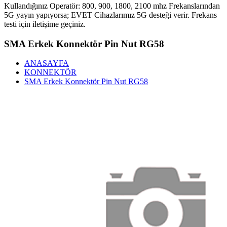
Kullandığınız Operatör: 800, 900, 1800, 2100 mhz Frekanslarından
5G yayın yapıyorsa; EVET Cihazlarımız 5G desteği verir. Frekans
testi için iletişime geçiniz.
SMA Erkek Konnektör Pin Nut RG58
ANASAYFA
KONNEKTÖR
SMA Erkek Konnektör Pin Nut RG58