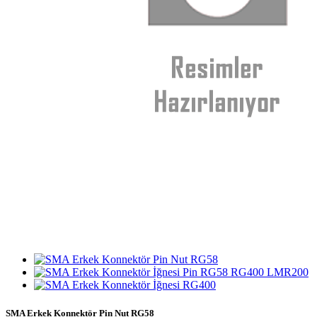
SMA Erkek Konnektör Pin Nut RG58