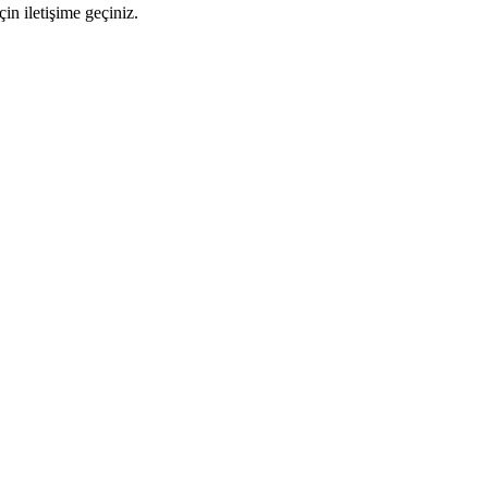
n iletişime geçiniz.