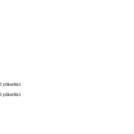
 yükseltici
 yükseltici