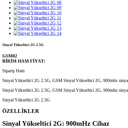
Sinyal Yükseltici 2G 2.5G
GSM02
BİRİM HAM FİYAT:
Sipariş Hattı
Sinyal Yükseltici 2G 2.5G, GSM Sinyal Yükseltici 2G, 900mhz sinyal
Sinyal Yükseltici 2G 2.5G, GSM Sinyal Yükseltici 2G, 900mhz sinyal
Sinyal Yükseltici 2G 2.5G
ÖZELLİKLER
Sinyal Yükseltici 2G: 900mHz Cihaz