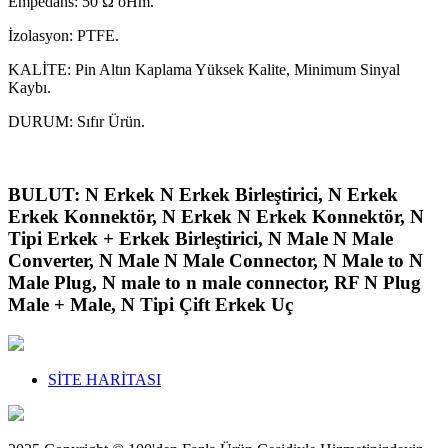
Empedans: 50 Ω oHm.
İzolasyon: PTFE.
KALİTE: Pin Altın Kaplama Yüksek Kalite, Minimum Sinyal
Kaybı.
DURUM: Sıfır Ürün.
BULUT: N Erkek N Erkek Birleştirici, N Erkek
Erkek Konnektör, N Erkek N Erkek Konnektör, N
Tipi Erkek + Erkek Birleştirici, N Male N Male
Converter, N Male N Male Connector, N Male to N
Male Plug, N male to n male connector, RF N Plug
Male + Male, N Tipi Çift Erkek Uç
SİTE HARİTASI