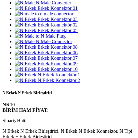
N Erkek N Erkek Birleştirici
NK10
BİRİM HAM FİYAT:
Sipariş Hattı
N Erkek N Erkek Birleştirici, N Erkek N Erkek Konnektör, N Tipi
Erkek + Erkek Birleştirici