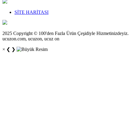
SİTE HARİTASI
2025 Copyright © 100'den Fazla Ürün Çeşidiyle Hizmetinizdeyiz.
ucuzon.com, ucuzon, ucuz on
×
❮
❯