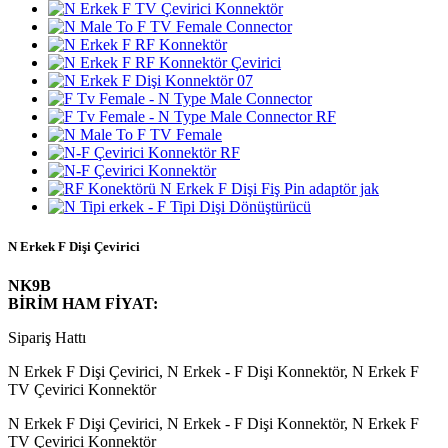
N Erkek F Dişi Çevirici
NK9B
BİRİM HAM FİYAT:
Sipariş Hattı
N Erkek F Dişi Çevirici, N Erkek - F Dişi Konnektör, N Erkek F
TV Çevirici Konnektör
N Erkek F Dişi Çevirici, N Erkek - F Dişi Konnektör, N Erkek F
TV Çevirici Konnektör