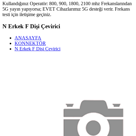
Kullandığınız Operatör: 800, 900, 1800, 2100 mhz Frekanslarından
5G yayın yapıyorsa; EVET Cihazlarımız 5G desteği verir. Frekans
testi için iletişime geçiniz.
N Erkek F Dişi Çevirici
ANASAYFA
KONNEKTÖR
N Erkek F Dişi Çevirici