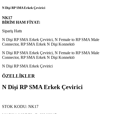
N Dişi RP SMA Erkek Çevirici
NK17
BİRİM HAM FİYAT:
Sipariş Hattı
N Dişi RP SMA Erkek Çevirici, N Female to RP SMA Male
Connector, RP SMA Erkek N Dişi Konnektö
N Dişi RP SMA Erkek Çevirici, N Female to RP SMA Male
Connector, RP SMA Erkek N Dişi Konnektö
N Dişi RP SMA Erkek Çevirici
ÖZELLİKLER
N Dişi RP SMA Erkek Çevirici
STOK KODU: NK17