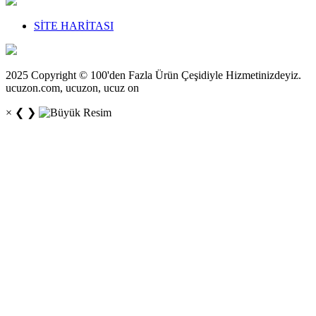
SİTE HARİTASI
2025 Copyright © 100'den Fazla Ürün Çeşidiyle Hizmetinizdeyiz.
ucuzon.com, ucuzon, ucuz on
×
❮
❯