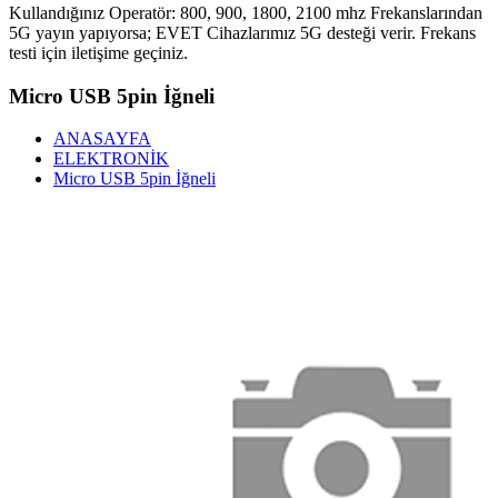
Kullandığınız Operatör: 800, 900, 1800, 2100 mhz Frekanslarından
5G yayın yapıyorsa; EVET Cihazlarımız 5G desteği verir. Frekans
testi için iletişime geçiniz.
Micro USB 5pin İğneli
ANASAYFA
ELEKTRONİK
Micro USB 5pin İğneli