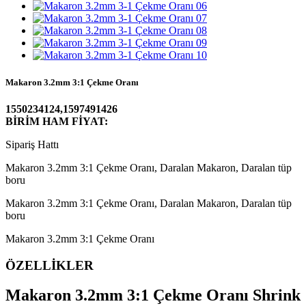
Makaron 3.2mm 3:1 Çekme Oranı
1550234124,1597491426
BİRİM HAM FİYAT:
Sipariş Hattı
Makaron 3.2mm 3:1 Çekme Oranı, Daralan Makaron, Daralan tüp
boru
Makaron 3.2mm 3:1 Çekme Oranı, Daralan Makaron, Daralan tüp
boru
Makaron 3.2mm 3:1 Çekme Oranı
ÖZELLİKLER
Makaron 3.2mm 3:1 Çekme Oranı
Shrink