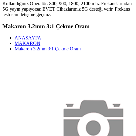
Kullandığınız Operatör: 800, 900, 1800, 2100 mhz Frekanslarından
5G yayın yapıyorsa; EVET Cihazlarımız 5G desteği verir. Frekans
testi için iletişime geçiniz.
Makaron 3.2mm 3:1 Çekme Oranı
ANASAYFA
MAKARON
Makaron 3.2mm 3:1 Çekme Oranı