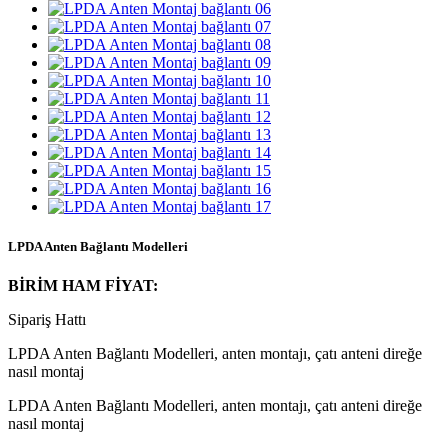
LPDA Anten Bağlantı Modelleri
BİRİM HAM FİYAT:
Sipariş Hattı
LPDA Anten Bağlantı Modelleri, anten montajı, çatı anteni direğe
nasıl montaj
LPDA Anten Bağlantı Modelleri, anten montajı, çatı anteni direğe
nasıl montaj