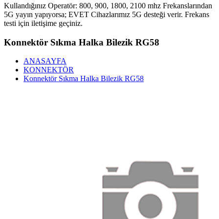
Kullandığınız Operatör: 800, 900, 1800, 2100 mhz Frekanslarından
5G yayın yapıyorsa; EVET Cihazlarımız 5G desteği verir. Frekans
testi için iletişime geçiniz.
Konnektör Sıkma Halka Bilezik RG58
ANASAYFA
KONNEKTÖR
Konnektör Sıkma Halka Bilezik RG58