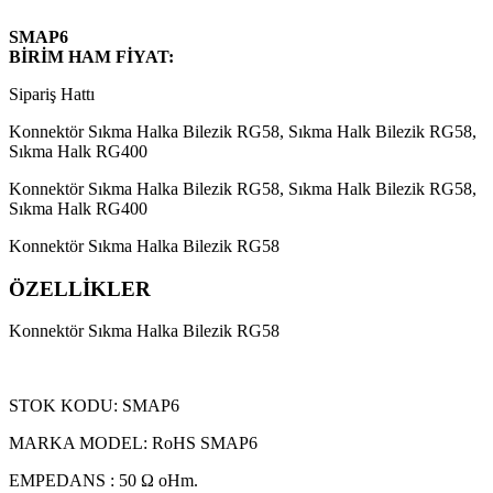
SMAP6
BİRİM HAM FİYAT:
Sipariş Hattı
Konnektör Sıkma Halka Bilezik RG58, Sıkma Halk Bilezik RG58,
Sıkma Halk RG400
Konnektör Sıkma Halka Bilezik RG58, Sıkma Halk Bilezik RG58,
Sıkma Halk RG400
Konnektör Sıkma Halka Bilezik RG58
ÖZELLİKLER
Konnektör Sıkma Halka Bilezik RG58
STOK KODU: SMAP6
MARKA MODEL: RoHS SMAP6
EMPEDANS : 50 Ω oHm.