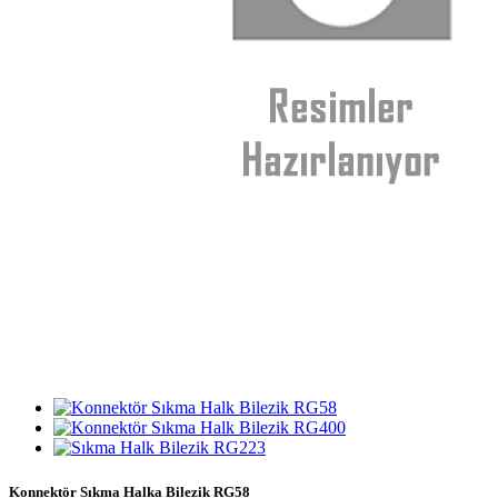
Konnektör Sıkma Halka Bilezik RG58