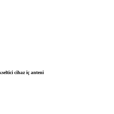
ltici cihaz iç anteni