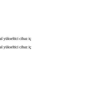
 yükseltici cihaz iç
 yükseltici cihaz iç