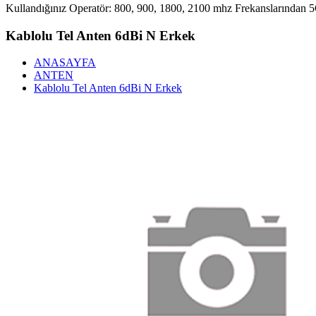
Kullandığınız Operatör: 800, 900, 1800, 2100 mhz Frekanslarından 5G 
Kablolu Tel Anten 6dBi N Erkek
ANASAYFA
ANTEN
Kablolu Tel Anten 6dBi N Erkek