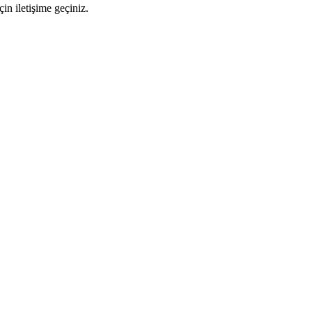
n iletişime geçiniz.