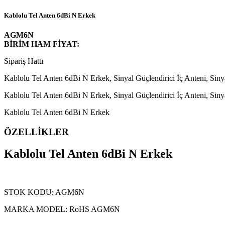
Kablolu Tel Anten 6dBi N Erkek
AGM6N
BİRİM HAM FİYAT:
Sipariş Hattı
Kablolu Tel Anten 6dBi N Erkek, Sinyal Güçlendirici İç Anteni, Sinyal
Kablolu Tel Anten 6dBi N Erkek, Sinyal Güçlendirici İç Anteni, Sinyal
Kablolu Tel Anten 6dBi N Erkek
ÖZELLİKLER
Kablolu Tel Anten 6dBi N Erkek
STOK KODU: AGM6N
MARKA MODEL: RoHS AGM6N