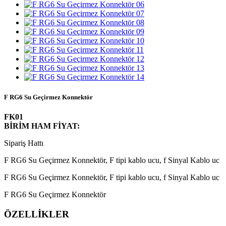
F RG6 Su Geçirmez Konnektör
FK01
BİRİM HAM FİYAT:
Sipariş Hattı
F RG6 Su Geçirmez Konnektör, F tipi kablo ucu, f Sinyal Kablo uc
F RG6 Su Geçirmez Konnektör, F tipi kablo ucu, f Sinyal Kablo uc
F RG6 Su Geçirmez Konnektör
ÖZELLİKLER