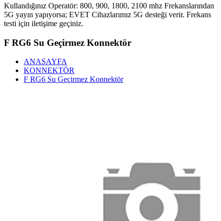
Kullandığınız Operatör: 800, 900, 1800, 2100 mhz Frekanslarından
5G yayın yapıyorsa; EVET Cihazlarımız 5G desteği verir. Frekans
testi için iletişime geçiniz.
F RG6 Su Geçirmez Konnektör
ANASAYFA
KONNEKTÖR
F RG6 Su Geçirmez Konnektör