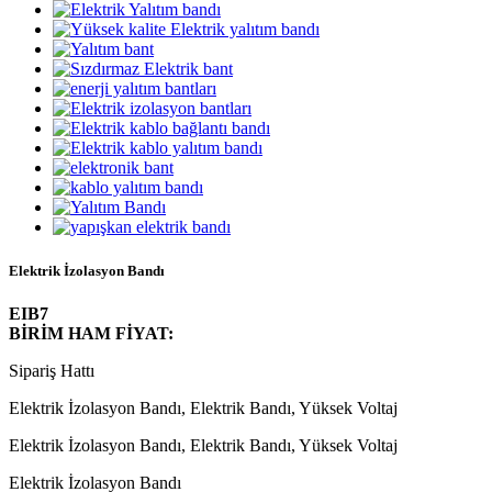
Elektrik İzolasyon Bandı
EIB7
BİRİM HAM FİYAT:
Sipariş Hattı
Elektrik İzolasyon Bandı, Elektrik Bandı, Yüksek Voltaj
Elektrik İzolasyon Bandı, Elektrik Bandı, Yüksek Voltaj
Elektrik İzolasyon Bandı