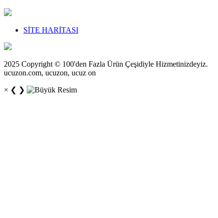
SİTE HARİTASI
2025 Copyright © 100'den Fazla Ürün Çeşidiyle Hizmetinizdeyiz.
ucuzon.com, ucuzon, ucuz on
×
❮
❯