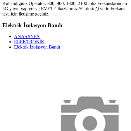
Kullandığınız Operatör: 800, 900, 1800, 2100 mhz Frekanslarından
5G yayın yapıyorsa; EVET Cihazlarımız 5G desteği verir. Frekans
testi için iletişime geçiniz.
Elektrik İzolasyon Bandı
ANASAYFA
ELEKTRONİK
Elektrik İzolasyon Bandı