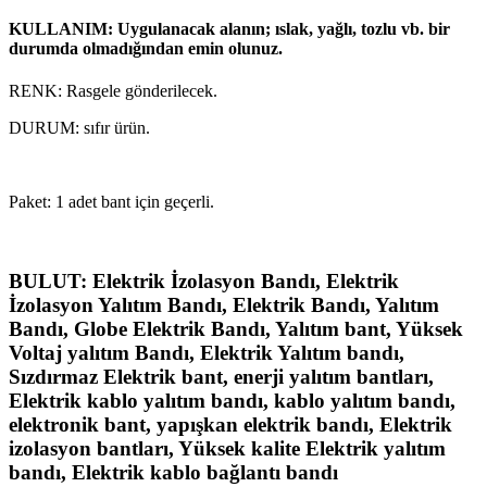
KULLANIM: Uygulanacak alanın; ıslak, yağlı, tozlu vb. bir
durumda olmadığından emin olunuz.
RENK: Rasgele gönderilecek.
DURUM: sıfır ürün.
Paket: 1 adet bant için geçerli.
BULUT: Elektrik İzolasyon Bandı, Elektrik
İzolasyon Yalıtım Bandı, Elektrik Bandı, Yalıtım
Bandı, Globe Elektrik Bandı, Yalıtım bant, Yüksek
Voltaj yalıtım Bandı, Elektrik Yalıtım bandı,
Sızdırmaz Elektrik bant, enerji yalıtım bantları,
Elektrik kablo yalıtım bandı, kablo yalıtım bandı,
elektronik bant, yapışkan elektrik bandı, Elektrik
izolasyon bantları, Yüksek kalite Elektrik yalıtım
bandı, Elektrik kablo bağlantı bandı