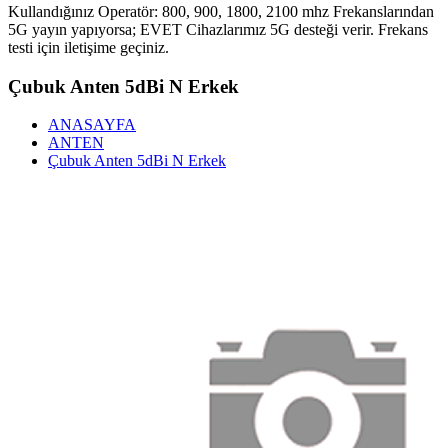
Kullandığınız Operatör: 800, 900, 1800, 2100 mhz Frekanslarından
5G yayın yapıyorsa; EVET Cihazlarımız 5G desteği verir. Frekans
testi için iletişime geçiniz.
Çubuk Anten 5dBi N Erkek
ANASAYFA
ANTEN
Çubuk Anten 5dBi N Erkek