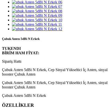
Çubuk Anten 5dBi N Erkek
TUKENDI
BİRİM HAM FİYAT:
Sipariş Hattı
Çubuk Anten 5dBi N Erkek, Cep Sinyal Yükseltici İç Anten, sinyal
booster Çubuk Anten
Çubuk Anten 5dBi N Erkek, Cep Sinyal Yükseltici İç Anten, sinyal
booster Çubuk Anten
Çubuk Anten 5dBi N Erkek
ÖZELLİKLER