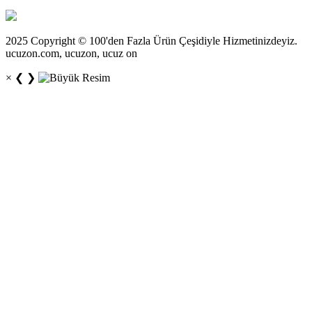
2025 Copyright © 100'den Fazla Ürün Çeşidiyle Hizmetinizdeyiz.
ucuzon.com, ucuzon, ucuz on
×
❮
❯