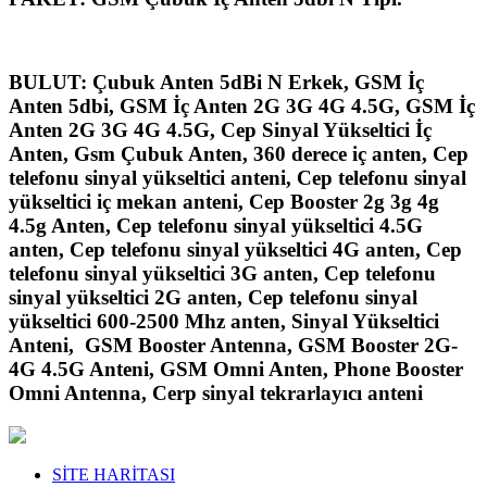
BULUT: Çubuk Anten 5dBi N Erkek, GSM İç
Anten 5dbi, GSM İç Anten 2G 3G 4G 4.5G, GSM İç
Anten 2G 3G 4G 4.5G, Cep Sinyal Yükseltici İç
Anten, Gsm Çubuk Anten, 360 derece iç anten, Cep
telefonu sinyal yükseltici anteni, Cep telefonu sinyal
yükseltici iç mekan anteni, Cep Booster 2g 3g 4g
4.5g Anten, Cep telefonu sinyal yükseltici 4.5G
anten, Cep telefonu sinyal yükseltici 4G anten, Cep
telefonu sinyal yükseltici 3G anten, Cep telefonu
sinyal yükseltici 2G anten, Cep telefonu sinyal
yükseltici 600-2500 Mhz anten, Sinyal Yükseltici
Anteni, GSM Booster Antenna, GSM Booster 2G-
4G 4.5G Anteni, GSM Omni Anten, Phone Booster
Omni Antenna, Cerp sinyal tekrarlayıcı anteni
SİTE HARİTASI