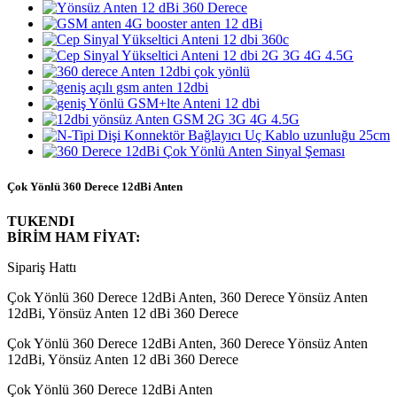
Çok Yönlü 360 Derece 12dBi Anten
TUKENDI
BİRİM HAM FİYAT:
Sipariş Hattı
Çok Yönlü 360 Derece 12dBi Anten, 360 Derece Yönsüz Anten
12dBi, Yönsüz Anten 12 dBi 360 Derece
Çok Yönlü 360 Derece 12dBi Anten, 360 Derece Yönsüz Anten
12dBi, Yönsüz Anten 12 dBi 360 Derece
Çok Yönlü 360 Derece 12dBi Anten