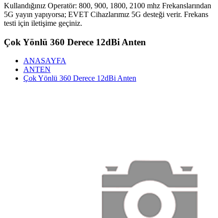
Kullandığınız Operatör: 800, 900, 1800, 2100 mhz Frekanslarından
5G yayın yapıyorsa; EVET Cihazlarımız 5G desteği verir. Frekans
testi için iletişime geçiniz.
Çok Yönlü 360 Derece 12dBi Anten
ANASAYFA
ANTEN
Çok Yönlü 360 Derece 12dBi Anten