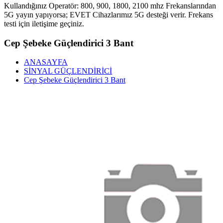
Kullandığınız Operatör: 800, 900, 1800, 2100 mhz Frekanslarından
5G yayın yapıyorsa; EVET Cihazlarımız 5G desteği verir. Frekans
testi için iletişime geçiniz.
Cep Şebeke Güçlendirici 3 Bant
ANASAYFA
SİNYAL GÜÇLENDİRİCİ
Cep Şebeke Güçlendirici 3 Bant