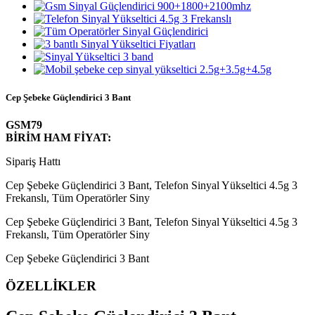
Cep Şebeke Güçlendirici 3 Bant
GSM79
BİRİM HAM FİYAT:
Sipariş Hattı
Cep Şebeke Güçlendirici 3 Bant, Telefon Sinyal Yükseltici 4.5g 3
Frekanslı, Tüm Operatörler Siny
Cep Şebeke Güçlendirici 3 Bant, Telefon Sinyal Yükseltici 4.5g 3
Frekanslı, Tüm Operatörler Siny
Cep Şebeke Güçlendirici 3 Bant
ÖZELLİKLER